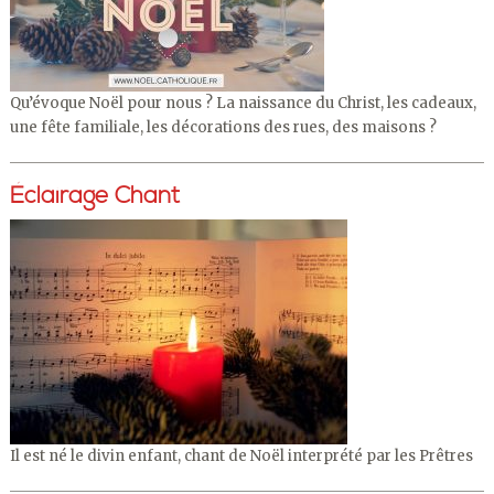
Qu’évoque Noël pour nous ? La naissance du Christ, les cadeaux,
une fête familiale, les décorations des rues, des maisons ?
Éclairage Chant
Il est né le divin enfant, chant de Noël interprété par les Prêtres