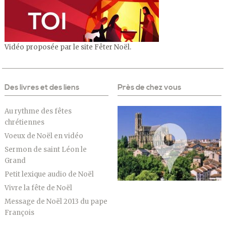
Vidéo proposée par le site Fêter Noël.
Des livres et des liens
Près de chez vous
Au rythme des fêtes
chrétiennes
Voeux de Noël en vidéo
Sermon de saint Léon le
Grand
Petit lexique audio de Noël
Vivre la fête de Noël
Message de Noël 2013 du pape
François