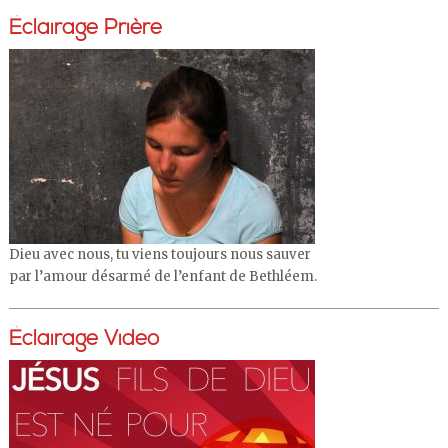
Éclairage Prière
Dieu avec nous, tu viens toujours nous sauver
par l’amour désarmé de l’enfant de Bethléem.
Éclairage Vidéo