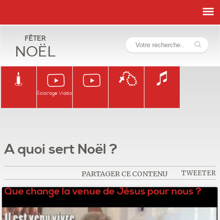
Fêter
Noël
Éclairage Vidéo
A quoi sert Noël ?
TWEETER
PARTAGER CE CONTENU
Que change la venue de Jésus pour nous ?