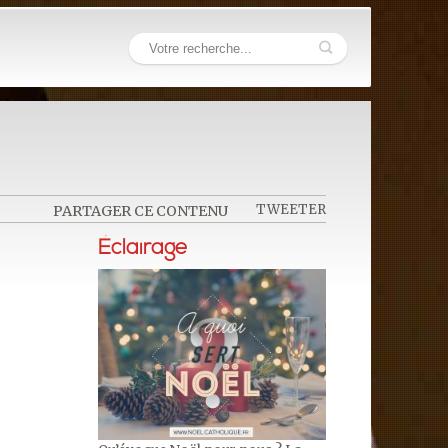
TWEETER
PARTAGER CE CONTENU
Éclairage