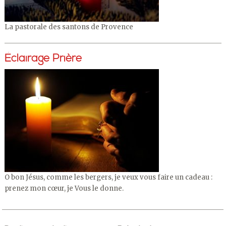
La pastorale des santons de Provence
Éclairage Prière
O bon Jésus, comme les bergers, je veux vous faire un cadeau :
prenez mon cœur, je Vous le donne.