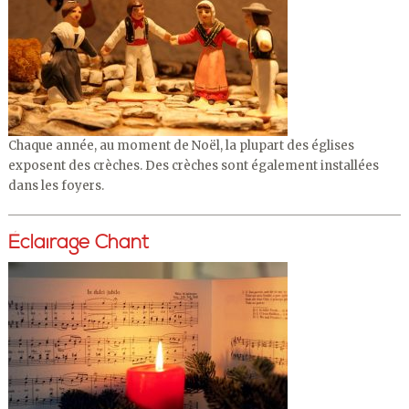
Chaque année, au moment de Noël, la plupart des églises
exposent des crèches. Des crèches sont également installées
dans les foyers.
Éclairage Chant