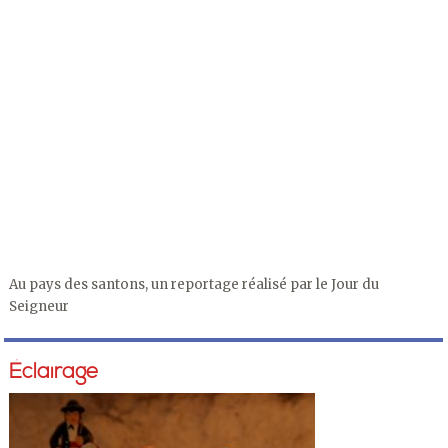
Au pays des santons, un reportage réalisé par le Jour du
Seigneur
Éclairage