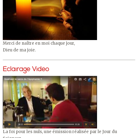
Merci de naître en moi chaque jour,
Dieu de ma joie.
Éclairage Vidéo
La foi pour les nuls, une émission réalisée par le Jour du