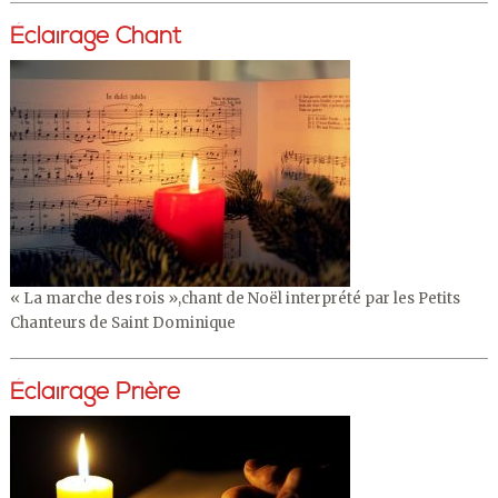
Éclairage Chant
« La marche des rois »,chant de Noël interprété par les Petits
Chanteurs de Saint Dominique
Éclairage Prière