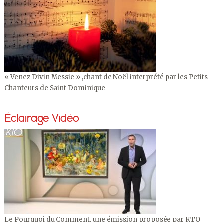
« Venez Divin Messie » ,chant de Noël interprété par les Petits
Chanteurs de Saint Dominique
Éclairage Vidéo
Le Pourquoi du Comment, une émission proposée par KTO