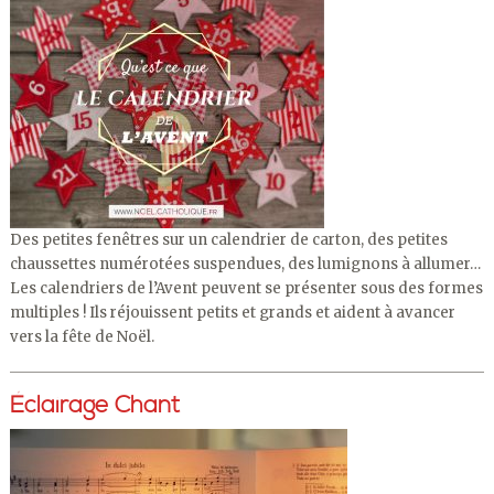
Des petites fenêtres sur un calendrier de carton, des petites
chaussettes numérotées suspendues, des lumignons à allumer…
Les calendriers de l’Avent peuvent se présenter sous des formes
multiples ! Ils réjouissent petits et grands et aident à avancer
vers la fête de Noël.
Éclairage Chant