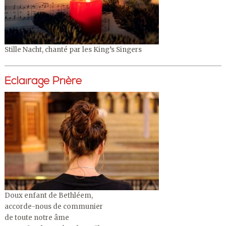
Stille Nacht, chanté par les King’s Singers
Éclairage Prière
Doux enfant de Bethléem,
accorde-nous de communier
de toute notre âme