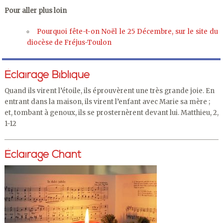
Pour aller plus loin
Pourquoi fête-t-on Noël le 25 Décembre, sur le site du
diocèse de Fréjus-Toulon
Éclairage Biblique
Quand ils virent l’étoile, ils éprouvèrent une très grande joie. En
entrant dans la maison, ils virent l’enfant avec Marie sa mère ;
et, tombant à genoux, ils se prosternèrent devant lui. Matthieu, 2,
1-12
Éclairage Chant