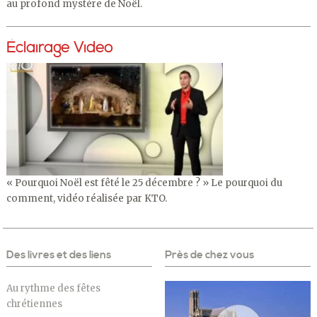
au profond mystère de Noël.
Éclairage Vidéo
« Pourquoi Noël est fêté le 25 décembre ? » Le pourquoi du
comment, vidéo réalisée par KTO.
Des livres et des liens
Près de chez vous
Au rythme des fêtes
chrétiennes