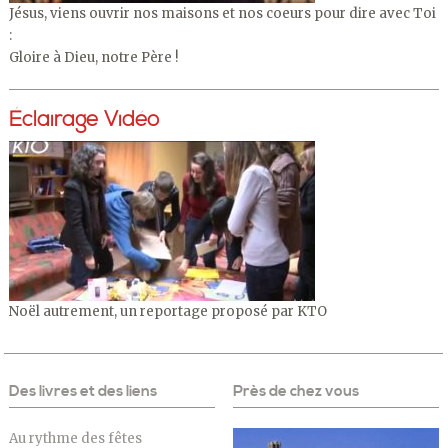
Jésus, viens ouvrir nos maisons et nos coeurs pour dire avec Toi
:
Gloire à Dieu, notre Père !
Éclairage Vidéo
Noël autrement, un reportage proposé par KTO
Des livres et des liens
Près de chez vous
Au rythme des fêtes