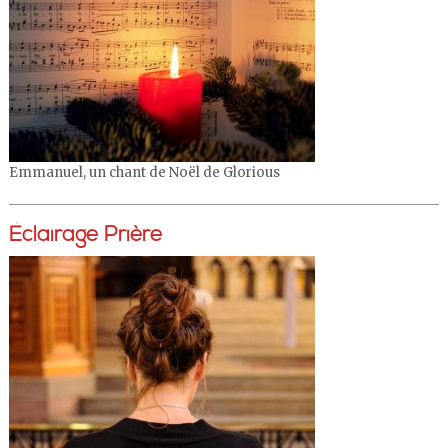
Emmanuel, un chant de Noël de Glorious
Éclairage Prière