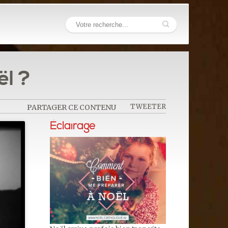
l ?
TWEETER
PARTAGER CE CONTENU
Éclairage